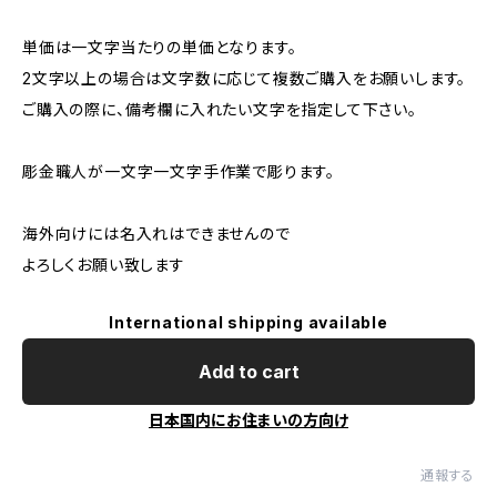
単価は一文字当たりの単価となります。
2文字以上の場合は文字数に応じて複数ご購入をお願いします。
ご購入の際に、備考欄に入れたい文字を指定して下さい。
彫金職人が一文字一文字手作業で彫ります。
海外向けには名入れはできませんので
よろしくお願い致します
International shipping available
Add to cart
日本国内にお住まいの方向け
通報する