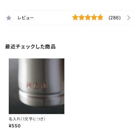
レビュー
(286)
最近チェックした商品
名入れ（1文字につき）
¥550