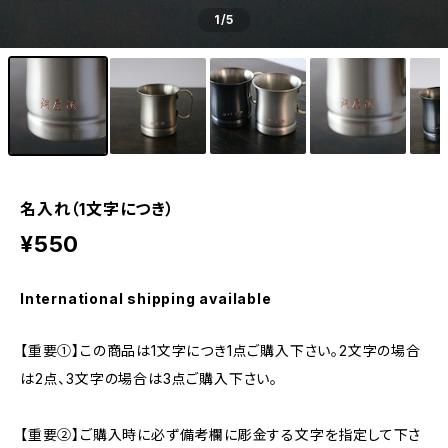
1
/5
名入れ（1文字につき）
¥550
International shipping available
【重要①】この商品は1文字につき1点ご購入下さい。2文字の場合
は2点、3文字の場合は3点ご購入下さい。
【重要②】ご購入時に必ず備考欄に彫金する文字を指定して下さ