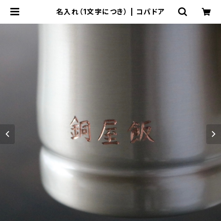
名入れ（1文字につき） | コパドア