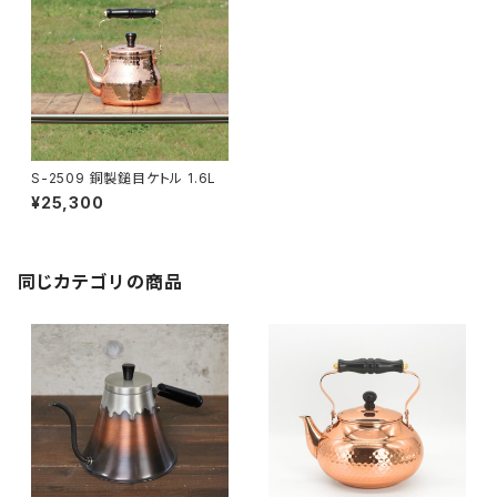
S-2509 銅製鎚目ケトル 1.6L
¥25,300
同じカテゴリの商品