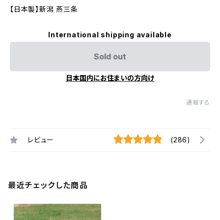
【日本製】新潟 燕三条
International shipping available
Sold out
日本国内にお住まいの方向け
通報する
レビュー
(286)
最近チェックした商品