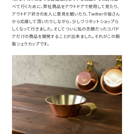
べて行くために、弊社商品をアウトドアで使用して見たり、
アウトドア好きの友人に意見を聞いたり、Twitterの皆さん
から応援して頂いたりしながら、少しづつネットショップら
しくなって行きました。そしてついに私の念願だったコパド
アだけの商品を開発することが出来ました。それがこの銅
製シェラカップです。