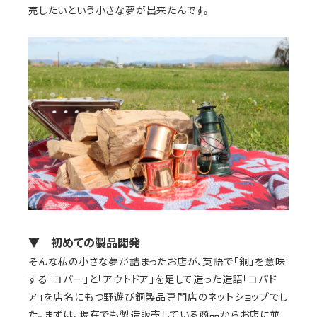
売したいという小さな夢が出来たんです。
▼ 初めての製品開発
そんな私の小さな夢が詰まったお店が、英語で「銅」を意味
する「コパー」と「アウトドア」を足して造った造語「コパド
ア」を店名にもつ野遊び銅製品専門店のネットショップでし
た。まずは、現在でも製造販売している商品からお店に並