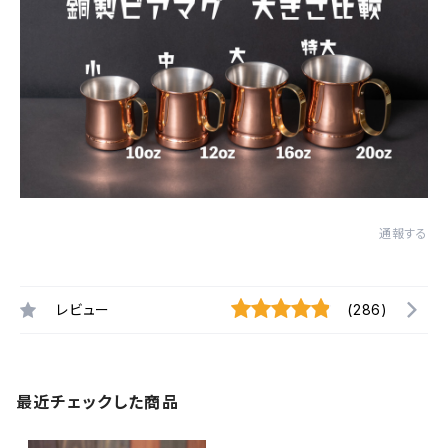
通報する
レビュー
(286)
最近チェックした商品